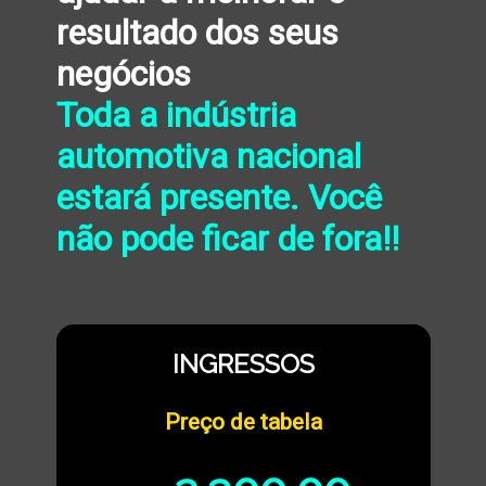
resultado dos seus
negócios
Toda a indústria
automotiva nacional
estará presente. Você
não pode ficar de fora!!
INGRESSOS
Preço de tabela