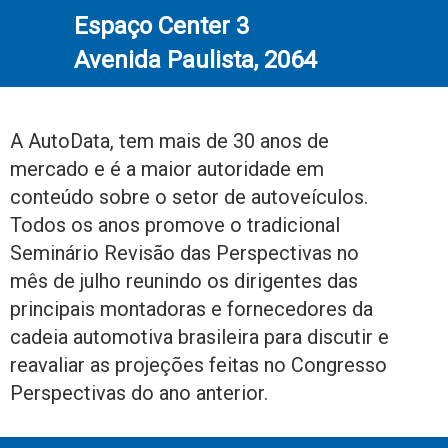
Espaço Center 3
Avenida Paulista, 2064
A AutoData, tem mais de 30 anos de
mercado e é a maior autoridade em
conteúdo sobre o setor de autoveículos.
Todos os anos promove o tradicional
Seminário Revisão das Perspectivas no
mês de julho reunindo os dirigentes das
principais montadoras e fornecedores da
cadeia automotiva brasileira para discutir e
reavaliar as projeções feitas no Congresso
Perspectivas do ano anterior.