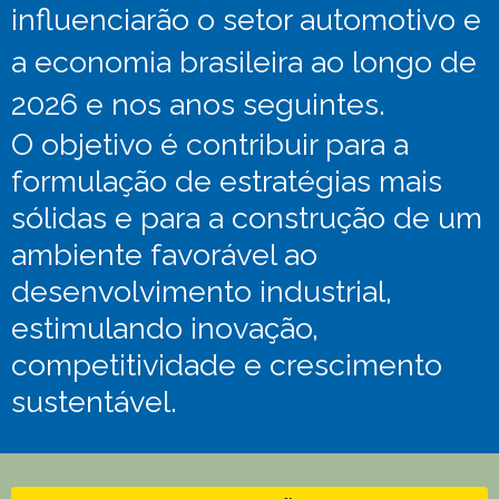
influenciarão o setor automotivo e
a economia brasileira ao longo de
2026 e nos anos seguintes.
O objetivo é contribuir para a
formulação de estratégias mais
sólidas e para a construção de um
ambiente favorável ao
desenvolvimento industrial,
estimulando inovação,
competitividade e crescimento
sustentável.