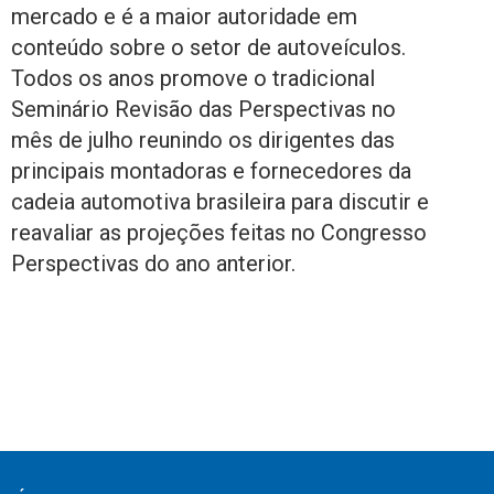
mercado e é a maior autoridade em
conteúdo sobre o setor de autoveículos.
Todos os anos promove o tradicional
Seminário Revisão das Perspectivas no
mês de julho reunindo os dirigentes das
principais montadoras e fornecedores da
cadeia automotiva brasileira para discutir e
reavaliar as projeções feitas no Congresso
Perspectivas do ano anterior.