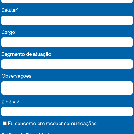
Celular*
Cargo*
Segmento de atuação
Observações
9 + 4 = ?
Eu concordo em receber comunicações.