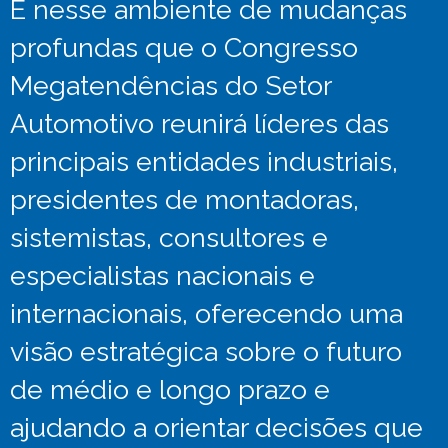
É nesse ambiente de mudanças
profundas que o Congresso
Megatendências do Setor
Automotivo reunirá líderes das
principais entidades industriais,
presidentes de montadoras,
sistemistas, consultores e
especialistas nacionais e
internacionais, oferecendo uma
visão estratégica sobre o futuro
de médio e longo prazo e
ajudando a orientar decisões que