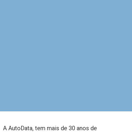
A AutoData, tem mais de 30 anos de