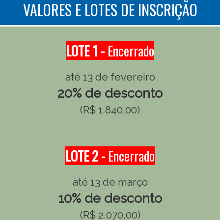
VALORES E LOTES DE INSCRIÇÃO
LOTE 1 -
Encerrado
até 13 de fevereiro
20% de desconto
(R$ 1.840,00)
LOTE 2 -
Encerrado
até 13 de março
10% de desconto
(R$ 2.070,00)