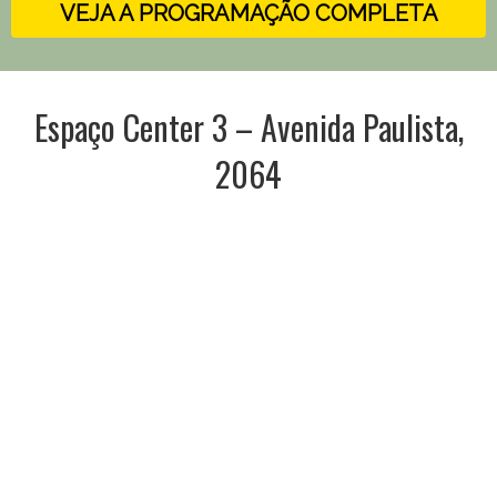
VEJA A PROGRAMAÇÃO COMPLETA
Espaço Center 3 – Avenida Paulista,
2064