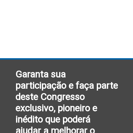
Garanta sua
participação e faça parte
deste Congresso
exclusivo, pioneiro e
inédito que poderá
ajudar a melhorar o